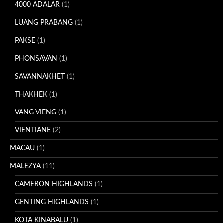
4000 ADALAR
(1)
LUANG PRABANG
(1)
PAKSE
(1)
PHONSAVAN
(1)
SAVANNAKHET
(1)
THAKHEK
(1)
VANG VIENG
(1)
VIENTIANE
(2)
MACAU
(1)
MALEZYA
(11)
CAMERON HIGHLANDS
(1)
GENTING HIGHLANDS
(1)
KOTA KINABALU
(1)