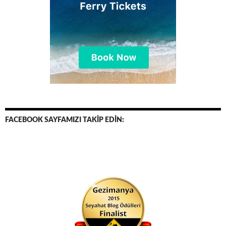
FACEBOOK SAYFAMIZI TAKİP EDİN: