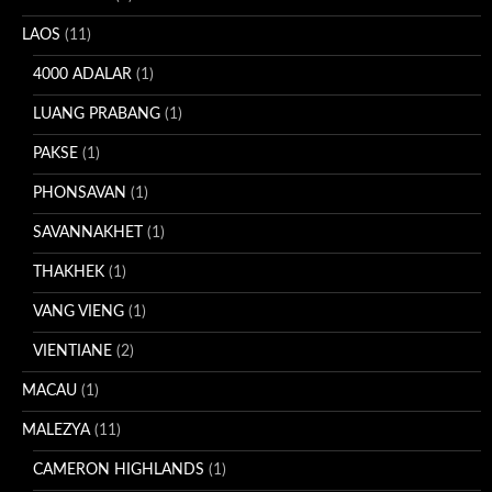
LAOS
(11)
4000 ADALAR
(1)
LUANG PRABANG
(1)
PAKSE
(1)
PHONSAVAN
(1)
SAVANNAKHET
(1)
THAKHEK
(1)
VANG VIENG
(1)
VIENTIANE
(2)
MACAU
(1)
MALEZYA
(11)
CAMERON HIGHLANDS
(1)