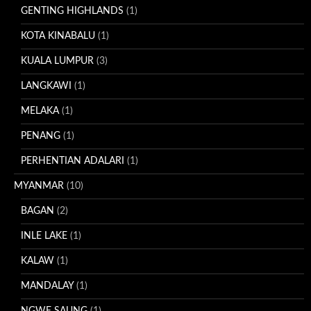
GENTING HIGHLANDS
(1)
KOTA KINABALU
(1)
KUALA LUMPUR
(3)
LANGKAWI
(1)
MELAKA
(1)
PENANG
(1)
PERHENTIAN ADALARI
(1)
MYANMAR
(10)
BAGAN
(2)
INLE LAKE
(1)
KALAW
(1)
MANDALAY
(1)
NGWE SAUNG
(1)