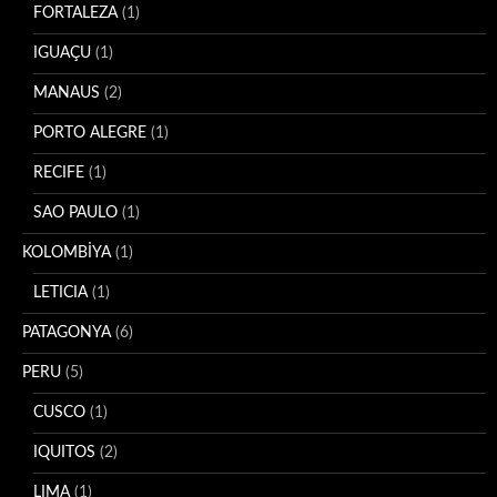
FORTALEZA
(1)
IGUAÇU
(1)
MANAUS
(2)
PORTO ALEGRE
(1)
RECIFE
(1)
SAO PAULO
(1)
KOLOMBİYA
(1)
LETICIA
(1)
PATAGONYA
(6)
PERU
(5)
CUSCO
(1)
IQUITOS
(2)
LIMA
(1)