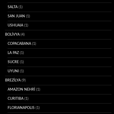
SALTA
(1)
SAN JUAN
(1)
USHUAIA
(1)
BOLİVYA
(4)
COPACABANA
(1)
LA PAZ
(1)
SUCRE
(1)
UYUNI
(1)
BREZİLYA
(9)
AMAZON NEHRİ
(1)
CURITIBA
(1)
FLORIANAPOLIS
(1)