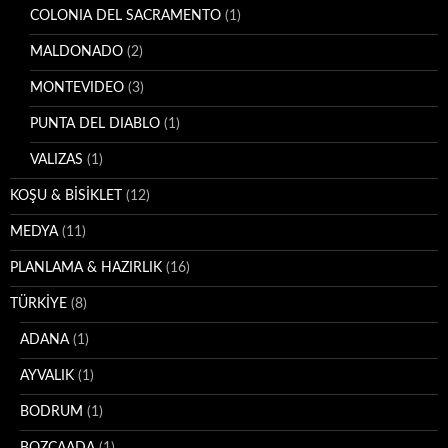
COLONIA DEL SACRAMENTO
(1)
MALDONADO
(2)
MONTEVIDEO
(3)
PUNTA DEL DIABLO
(1)
VALIZAS
(1)
KOŞU & BİSİKLET
(12)
MEDYA
(11)
PLANLAMA & HAZIRLIK
(16)
TÜRKİYE
(8)
ADANA
(1)
AYVALIK
(1)
BODRUM
(1)
BOZCAADA
(1)