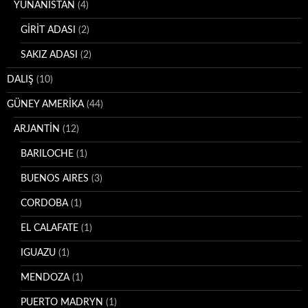
YUNANİSTAN
(4)
GİRİT ADASI
(2)
SAKIZ ADASI
(2)
DALIŞ
(10)
GÜNEY AMERİKA
(44)
ARJANTİN
(12)
BARILOCHE
(1)
BUENOS AIRES
(3)
CORDOBA
(1)
EL CALAFATE
(1)
IGUAZU
(1)
MENDOZA
(1)
PUERTO MADRYN
(1)