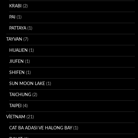
KRABI
(2)
PAI
(1)
PATTAYA
(1)
TAYVAN
(7)
HUALIEN
(1)
JIUFEN
(1)
SHIFEN
(1)
SUN MOON LAKE
(1)
TAICHUNG
(2)
TAIPEI
(4)
VİETNAM
(21)
CAT BA ADASI VE HALONG BAY
(1)