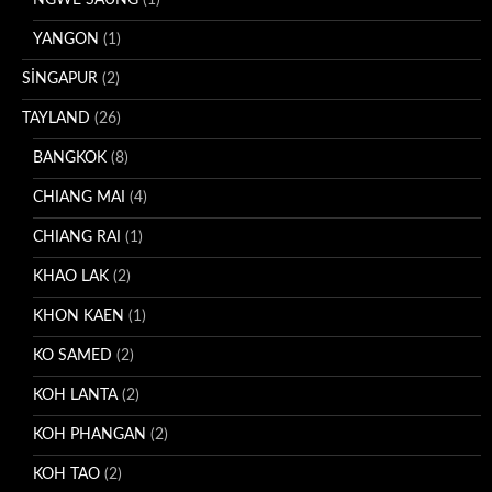
YANGON
(1)
SİNGAPUR
(2)
TAYLAND
(26)
BANGKOK
(8)
CHIANG MAI
(4)
CHIANG RAI
(1)
KHAO LAK
(2)
KHON KAEN
(1)
KO SAMED
(2)
KOH LANTA
(2)
KOH PHANGAN
(2)
KOH TAO
(2)