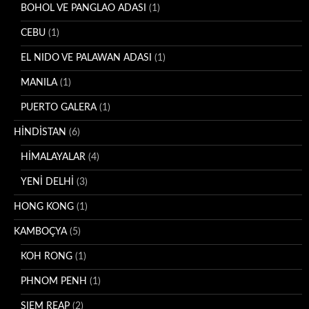
BOHOL VE PANGLAO ADASI
(1)
CEBU
(1)
EL NIDO VE PALAWAN ADASI
(1)
MANILA
(1)
PUERTO GALERA
(1)
HİNDİSTAN
(6)
HİMALAYALAR
(4)
YENİ DELHİ
(3)
HONG KONG
(1)
KAMBOÇYA
(5)
KOH RONG
(1)
PHNOM PENH
(1)
SIEM REAP
(2)