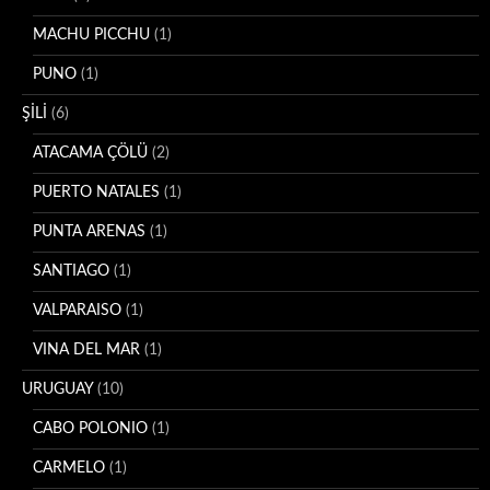
MACHU PICCHU
(1)
PUNO
(1)
ŞİLİ
(6)
ATACAMA ÇÖLÜ
(2)
PUERTO NATALES
(1)
PUNTA ARENAS
(1)
SANTIAGO
(1)
VALPARAISO
(1)
VINA DEL MAR
(1)
URUGUAY
(10)
CABO POLONIO
(1)
CARMELO
(1)