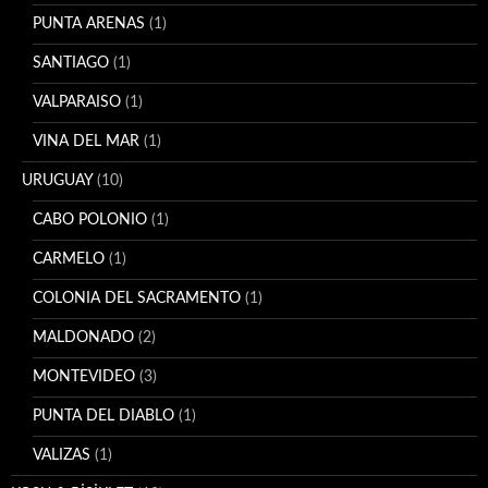
PUNTA ARENAS
(1)
SANTIAGO
(1)
VALPARAISO
(1)
VINA DEL MAR
(1)
URUGUAY
(10)
CABO POLONIO
(1)
CARMELO
(1)
COLONIA DEL SACRAMENTO
(1)
MALDONADO
(2)
MONTEVIDEO
(3)
PUNTA DEL DIABLO
(1)
VALIZAS
(1)