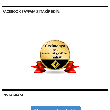
FACEBOOK SAYFAMIZI TAKİP EDİN:
INSTAGRAM