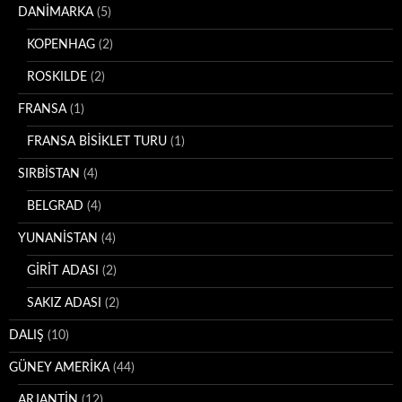
DANİMARKA
(5)
KOPENHAG
(2)
ROSKILDE
(2)
FRANSA
(1)
FRANSA BİSİKLET TURU
(1)
SIRBİSTAN
(4)
BELGRAD
(4)
YUNANİSTAN
(4)
GİRİT ADASI
(2)
SAKIZ ADASI
(2)
DALIŞ
(10)
GÜNEY AMERİKA
(44)
ARJANTİN
(12)