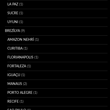
LA PAZ
(1)
SUCRE
(1)
UYUNI
(1)
BREZİLYA
(9)
AMAZON NEHRİ
(1)
CURITIBA
(1)
FLORIANAPOLIS
(1)
FORTALEZA
(1)
IGUAÇU
(1)
MANAUS
(2)
PORTO ALEGRE
(1)
RECIFE
(1)