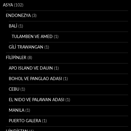
ASYA
(102)
ENDONEZYA
(3)
BALİ
(1)
TULAMBEN VE AMED
(1)
GİLİ TRAWANGAN
(1)
FİLİPİNLER
(8)
APO ISLAND VE DAUIN
(1)
BOHOL VE PANGLAO ADASI
(1)
CEBU
(1)
EL NIDO VE PALAWAN ADASI
(1)
MANILA
(1)
PUERTO GALERA
(1)