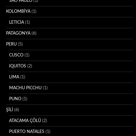
SAO PAULO
(1)
KOLOMBİYA
(1)
LETICIA
(1)
PATAGONYA
(6)
PERU
(5)
CUSCO
(1)
IQUITOS
(2)
LIMA
(1)
MACHU PICCHU
(1)
PUNO
(1)
ŞİLİ
(6)
ATACAMA ÇÖLÜ
(2)
PUERTO NATALES
(1)