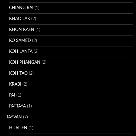
CHIANG RAI
(1)
KHAO LAK
(2)
KHON KAEN
(1)
KO SAMED
(2)
KOH LANTA
(2)
KOH PHANGAN
(2)
KOH TAO
(2)
KRABI
(2)
PAI
(1)
PATTAYA
(1)
TAYVAN
(7)
HUALIEN
(1)