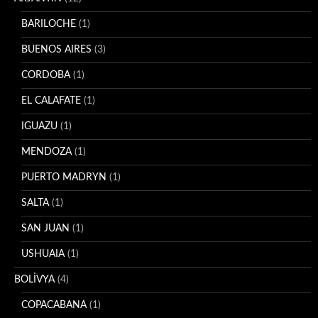
BARILOCHE
(1)
BUENOS AIRES
(3)
CORDOBA
(1)
EL CALAFATE
(1)
IGUAZU
(1)
MENDOZA
(1)
PUERTO MADRYN
(1)
SALTA
(1)
SAN JUAN
(1)
USHUAIA
(1)
BOLİVYA
(4)
COPACABANA
(1)