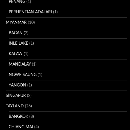
PENANG
(1)
PERHENTIAN ADALARI
(1)
MYANMAR
(10)
BAGAN
(2)
INLE LAKE
(1)
KALAW
(1)
MANDALAY
(1)
NGWE SAUNG
(1)
YANGON
(1)
SİNGAPUR
(2)
TAYLAND
(26)
BANGKOK
(8)
CHIANG MAI
(4)