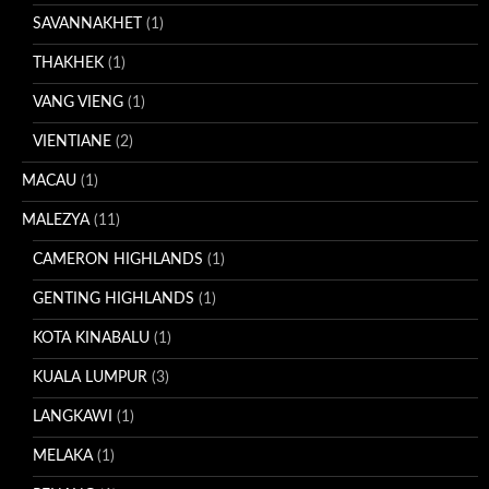
SAVANNAKHET
(1)
THAKHEK
(1)
VANG VIENG
(1)
VIENTIANE
(2)
MACAU
(1)
MALEZYA
(11)
CAMERON HIGHLANDS
(1)
GENTING HIGHLANDS
(1)
KOTA KINABALU
(1)
KUALA LUMPUR
(3)
LANGKAWI
(1)
MELAKA
(1)