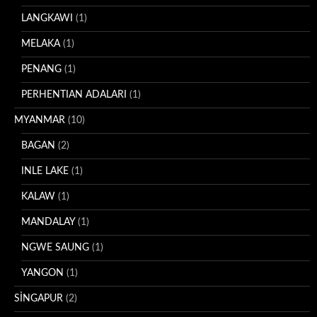
LANGKAWI
(1)
MELAKA
(1)
PENANG
(1)
PERHENTIAN ADALARI
(1)
MYANMAR
(10)
BAGAN
(2)
INLE LAKE
(1)
KALAW
(1)
MANDALAY
(1)
NGWE SAUNG
(1)
YANGON
(1)
SİNGAPUR
(2)