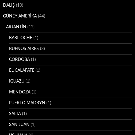
DALIŞ
(10)
GÜNEY AMERİKA
(44)
ARJANTİN
(12)
BARILOCHE
(1)
BUENOS AIRES
(3)
CORDOBA
(1)
EL CALAFATE
(1)
IGUAZU
(1)
MENDOZA
(1)
PUERTO MADRYN
(1)
SALTA
(1)
SAN JUAN
(1)