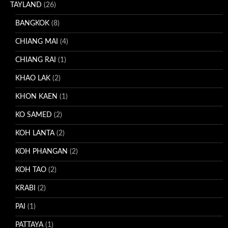
TAYLAND
(26)
BANGKOK
(8)
CHIANG MAI
(4)
CHIANG RAI
(1)
KHAO LAK
(2)
KHON KAEN
(1)
KO SAMED
(2)
KOH LANTA
(2)
KOH PHANGAN
(2)
KOH TAO
(2)
KRABI
(2)
PAI
(1)
PATTAYA
(1)