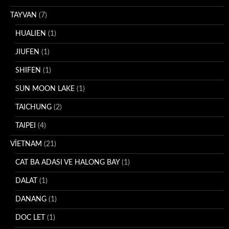
TAYVAN
(7)
HUALIEN
(1)
JIUFEN
(1)
SHIFEN
(1)
SUN MOON LAKE
(1)
TAICHUNG
(2)
TAIPEI
(4)
VİETNAM
(21)
CAT BA ADASI VE HALONG BAY
(1)
DALAT
(1)
DANANG
(1)
DOC LET
(1)