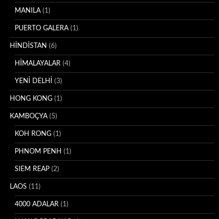
MANILA
(1)
PUERTO GALERA
(1)
HİNDİSTAN
(6)
HİMALAYALAR
(4)
YENİ DELHİ
(3)
HONG KONG
(1)
KAMBOÇYA
(5)
KOH RONG
(1)
PHNOM PENH
(1)
SIEM REAP
(2)
LAOS
(11)
4000 ADALAR
(1)