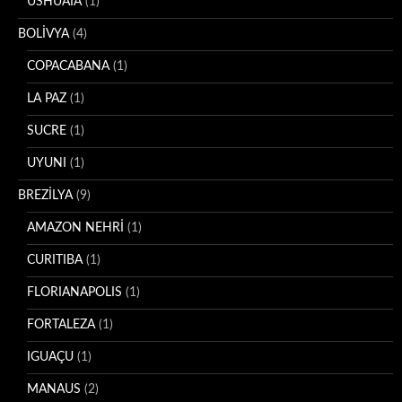
USHUAIA
(1)
BOLİVYA
(4)
COPACABANA
(1)
LA PAZ
(1)
SUCRE
(1)
UYUNI
(1)
BREZİLYA
(9)
AMAZON NEHRİ
(1)
CURITIBA
(1)
FLORIANAPOLIS
(1)
FORTALEZA
(1)
IGUAÇU
(1)
MANAUS
(2)