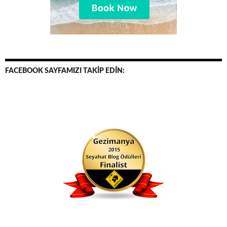
FACEBOOK SAYFAMIZI TAKİP EDİN: