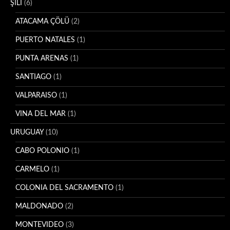
ŞİLİ
(6)
ATACAMA ÇÖLÜ
(2)
PUERTO NATALES
(1)
PUNTA ARENAS
(1)
SANTIAGO
(1)
VALPARAISO
(1)
VINA DEL MAR
(1)
URUGUAY
(10)
CABO POLONIO
(1)
CARMELO
(1)
COLONIA DEL SACRAMENTO
(1)
MALDONADO
(2)
MONTEVIDEO
(3)