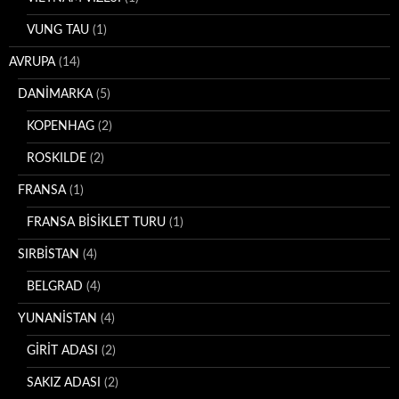
VUNG TAU
(1)
AVRUPA
(14)
DANİMARKA
(5)
KOPENHAG
(2)
ROSKILDE
(2)
FRANSA
(1)
FRANSA BİSİKLET TURU
(1)
SIRBİSTAN
(4)
BELGRAD
(4)
YUNANİSTAN
(4)
GİRİT ADASI
(2)
SAKIZ ADASI
(2)