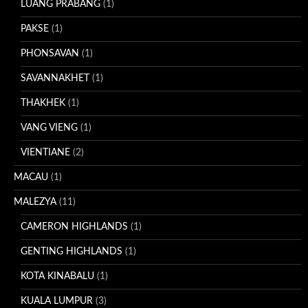
LUANG PRABANG
(1)
PAKSE
(1)
PHONSAVAN
(1)
SAVANNAKHET
(1)
THAKHEK
(1)
VANG VIENG
(1)
VIENTIANE
(2)
MACAU
(1)
MALEZYA
(11)
CAMERON HIGHLANDS
(1)
GENTING HIGHLANDS
(1)
KOTA KINABALU
(1)
KUALA LUMPUR
(3)