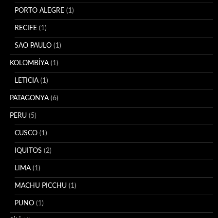
PORTO ALEGRE
(1)
RECIFE
(1)
SAO PAULO
(1)
KOLOMBİYA
(1)
LETICIA
(1)
PATAGONYA
(6)
PERU
(5)
CUSCO
(1)
IQUITOS
(2)
LIMA
(1)
MACHU PICCHU
(1)
PUNO
(1)