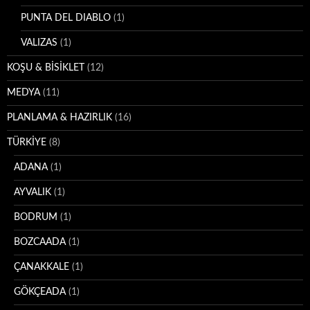
PUNTA DEL DIABLO
(1)
VALIZAS
(1)
KOŞU & BİSİKLET
(12)
MEDYA
(11)
PLANLAMA & HAZIRLIK
(16)
TÜRKİYE
(8)
ADANA
(1)
AYVALIK
(1)
BODRUM
(1)
BOZCAADA
(1)
ÇANAKKALE
(1)
GÖKÇEADA
(1)