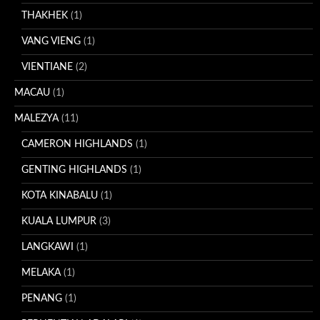
THAKHEK
(1)
VANG VIENG
(1)
VIENTIANE
(2)
MACAU
(1)
MALEZYA
(11)
CAMERON HIGHLANDS
(1)
GENTING HIGHLANDS
(1)
KOTA KINABALU
(1)
KUALA LUMPUR
(3)
LANGKAWI
(1)
MELAKA
(1)
PENANG
(1)