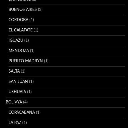
BUENOS AIRES
(3)
CORDOBA
(1)
EL CALAFATE
(1)
IGUAZU
(1)
MENDOZA
(1)
PUERTO MADRYN
(1)
SALTA
(1)
SAN JUAN
(1)
USHUAIA
(1)
BOLİVYA
(4)
COPACABANA
(1)
LA PAZ
(1)