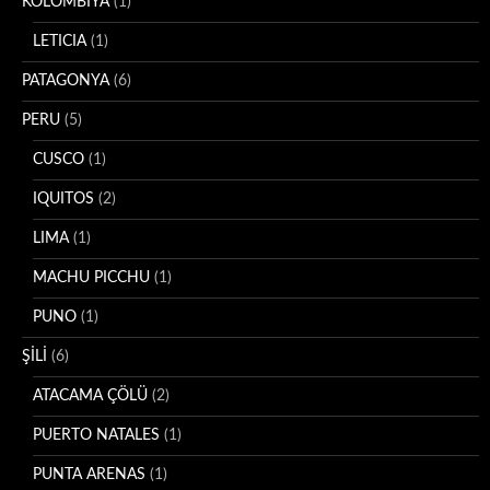
KOLOMBİYA
(1)
LETICIA
(1)
PATAGONYA
(6)
PERU
(5)
CUSCO
(1)
IQUITOS
(2)
LIMA
(1)
MACHU PICCHU
(1)
PUNO
(1)
ŞİLİ
(6)
ATACAMA ÇÖLÜ
(2)
PUERTO NATALES
(1)
PUNTA ARENAS
(1)