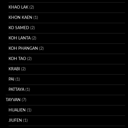
KHAO LAK
(2)
KHON KAEN
(1)
KO SAMED
(2)
KOH LANTA
(2)
KOH PHANGAN
(2)
KOH TAO
(2)
KRABI
(2)
PAI
(1)
PATTAYA
(1)
TAYVAN
(7)
HUALIEN
(1)
JIUFEN
(1)