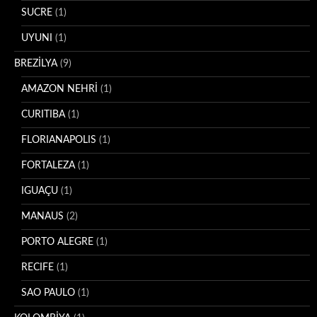
SUCRE
(1)
UYUNI
(1)
BREZİLYA
(9)
AMAZON NEHRİ
(1)
CURITIBA
(1)
FLORIANAPOLIS
(1)
FORTALEZA
(1)
IGUAÇU
(1)
MANAUS
(2)
PORTO ALEGRE
(1)
RECIFE
(1)
SAO PAULO
(1)