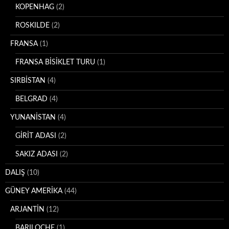
KOPENHAG
(2)
ROSKILDE
(2)
FRANSA
(1)
FRANSA BİSİKLET TURU
(1)
SIRBİSTAN
(4)
BELGRAD
(4)
YUNANİSTAN
(4)
GİRİT ADASI
(2)
SAKIZ ADASI
(2)
DALIŞ
(10)
GÜNEY AMERİKA
(44)
ARJANTİN
(12)
BARILOCHE
(1)