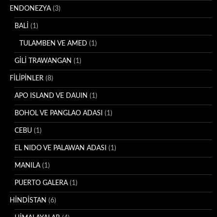
ENDONEZYA
(3)
BALİ
(1)
TULAMBEN VE AMED
(1)
GİLİ TRAWANGAN
(1)
FİLİPİNLER
(8)
APO ISLAND VE DAUIN
(1)
BOHOL VE PANGLAO ADASI
(1)
CEBU
(1)
EL NIDO VE PALAWAN ADASI
(1)
MANILA
(1)
PUERTO GALERA
(1)
HİNDİSTAN
(6)