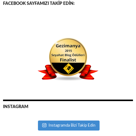
FACEBOOK SAYFAMIZI TAKİP EDİN:
INSTAGRAM
Instagramda Bizi Takip Edin