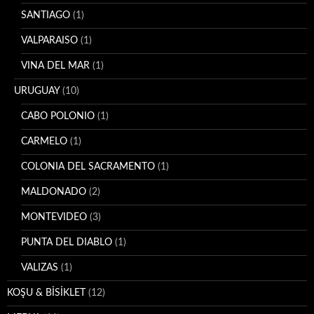
SANTIAGO
(1)
VALPARAISO
(1)
VINA DEL MAR
(1)
URUGUAY
(10)
CABO POLONIO
(1)
CARMELO
(1)
COLONIA DEL SACRAMENTO
(1)
MALDONADO
(2)
MONTEVIDEO
(3)
PUNTA DEL DIABLO
(1)
VALIZAS
(1)
KOŞU & BİSİKLET
(12)