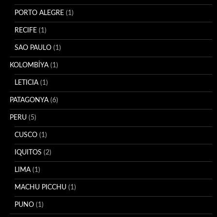
PORTO ALEGRE
(1)
RECIFE
(1)
SAO PAULO
(1)
KOLOMBİYA
(1)
LETICIA
(1)
PATAGONYA
(6)
PERU
(5)
CUSCO
(1)
IQUITOS
(2)
LIMA
(1)
MACHU PICCHU
(1)
PUNO
(1)