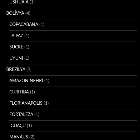
USHUAIA
(1)
BOLİVYA
(4)
COPACABANA
(1)
LA PAZ
(1)
SUCRE
(1)
UYUNI
(1)
BREZİLYA
(9)
AMAZON NEHRİ
(1)
CURITIBA
(1)
FLORIANAPOLIS
(1)
FORTALEZA
(1)
IGUAÇU
(1)
MANAUS
(2)