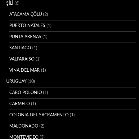
ŞİLİ
(6)
ATACAMA ÇÖLÜ
(2)
PUERTO NATALES
(1)
PUNTA ARENAS
(1)
SANTIAGO
(1)
VALPARAISO
(1)
VINA DEL MAR
(1)
URUGUAY
(10)
CABO POLONIO
(1)
CARMELO
(1)
COLONIA DEL SACRAMENTO
(1)
MALDONADO
(2)
MONTEVIDEO
(3)