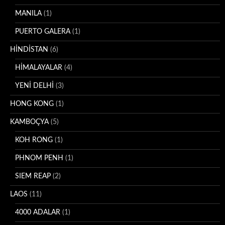
MANILA
(1)
PUERTO GALERA
(1)
HİNDİSTAN
(6)
HİMALAYALAR
(4)
YENİ DELHİ
(3)
HONG KONG
(1)
KAMBOÇYA
(5)
KOH RONG
(1)
PHNOM PENH
(1)
SIEM REAP
(2)
LAOS
(11)
4000 ADALAR
(1)