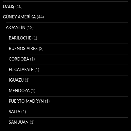
DALIŞ
(10)
GÜNEY AMERİKA
(44)
ARJANTİN
(12)
BARILOCHE
(1)
BUENOS AIRES
(3)
CORDOBA
(1)
EL CALAFATE
(1)
IGUAZU
(1)
MENDOZA
(1)
PUERTO MADRYN
(1)
SALTA
(1)
SAN JUAN
(1)