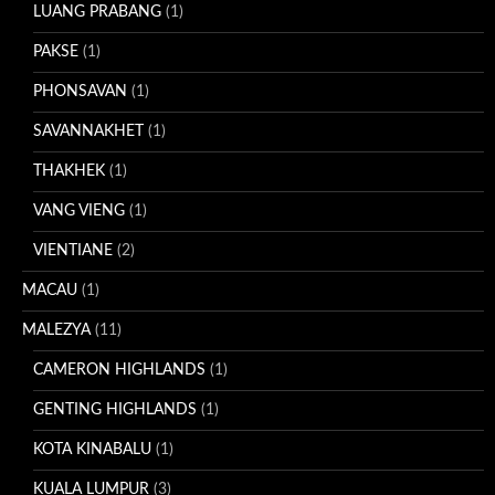
LUANG PRABANG
(1)
PAKSE
(1)
PHONSAVAN
(1)
SAVANNAKHET
(1)
THAKHEK
(1)
VANG VIENG
(1)
VIENTIANE
(2)
MACAU
(1)
MALEZYA
(11)
CAMERON HIGHLANDS
(1)
GENTING HIGHLANDS
(1)
KOTA KINABALU
(1)
KUALA LUMPUR
(3)