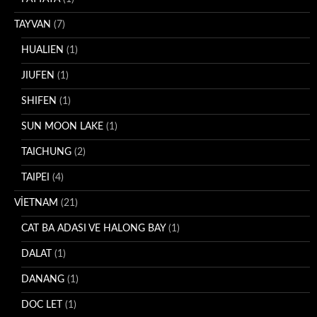
TAYVAN
(7)
HUALIEN
(1)
JIUFEN
(1)
SHIFEN
(1)
SUN MOON LAKE
(1)
TAICHUNG
(2)
TAIPEI
(4)
VİETNAM
(21)
CAT BA ADASI VE HALONG BAY
(1)
DALAT
(1)
DANANG
(1)
DOC LET
(1)