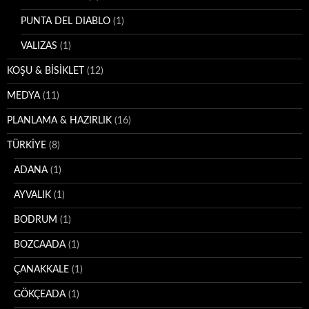
PUNTA DEL DIABLO
(1)
VALIZAS
(1)
KOŞU & BİSİKLET
(12)
MEDYA
(11)
PLANLAMA & HAZIRLIK
(16)
TÜRKİYE
(8)
ADANA
(1)
AYVALIK
(1)
BODRUM
(1)
BOZCAADA
(1)
ÇANAKKALE
(1)
GÖKÇEADA
(1)