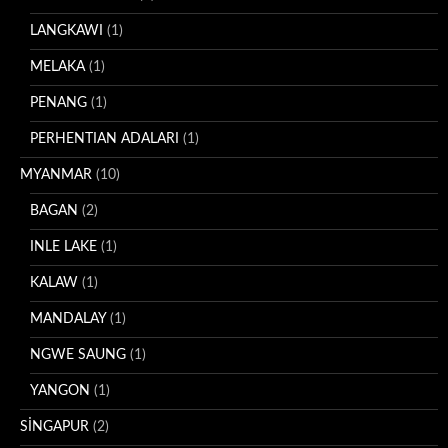
LANGKAWI
(1)
MELAKA
(1)
PENANG
(1)
PERHENTIAN ADALARI
(1)
MYANMAR
(10)
BAGAN
(2)
INLE LAKE
(1)
KALAW
(1)
MANDALAY
(1)
NGWE SAUNG
(1)
YANGON
(1)
SİNGAPUR
(2)