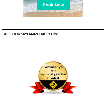
FACEBOOK SAYFAMIZI TAKİP EDİN: