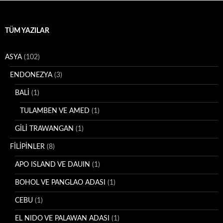
TÜM YAZILAR
ASYA
(102)
ENDONEZYA
(3)
BALİ
(1)
TULAMBEN VE AMED
(1)
GİLİ TRAWANGAN
(1)
FİLİPİNLER
(8)
APO ISLAND VE DAUIN
(1)
BOHOL VE PANGLAO ADASI
(1)
CEBU
(1)
EL NIDO VE PALAWAN ADASI
(1)