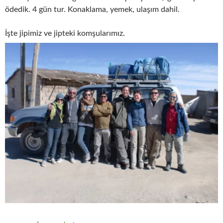
ödedik. 4 gün tur. Konaklama, yemek, ulaşım dahil.
İşte jipimiz ve jipteki komşularımız.