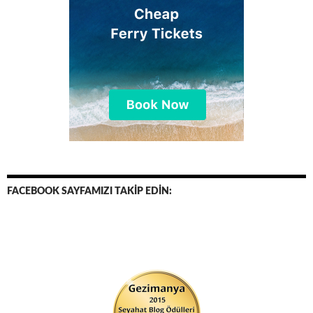
FACEBOOK SAYFAMIZI TAKİP EDİN: