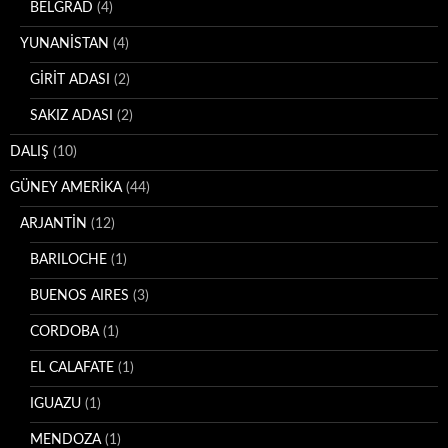
BELGRAD
(4)
YUNANİSTAN
(4)
GİRİT ADASI
(2)
SAKIZ ADASI
(2)
DALIŞ
(10)
GÜNEY AMERİKA
(44)
ARJANTİN
(12)
BARILOCHE
(1)
BUENOS AIRES
(3)
CORDOBA
(1)
EL CALAFATE
(1)
IGUAZU
(1)
MENDOZA
(1)