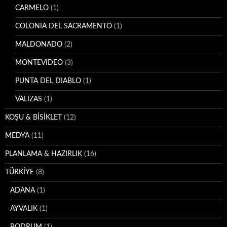
CARMELO
(1)
COLONIA DEL SACRAMENTO
(1)
MALDONADO
(2)
MONTEVIDEO
(3)
PUNTA DEL DIABLO
(1)
VALIZAS
(1)
KOŞU & BİSİKLET
(12)
MEDYA
(11)
PLANLAMA & HAZIRLIK
(16)
TÜRKİYE
(8)
ADANA
(1)
AYVALIK
(1)
BODRUM
(1)