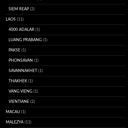
SIEM REAP
(2)
LAOS
(11)
4000 ADALAR
(1)
LUANG PRABANG
(1)
PAKSE
(1)
PHONSAVAN
(1)
SAVANNAKHET
(1)
THAKHEK
(1)
VANG VIENG
(1)
VIENTIANE
(2)
MACAU
(1)
MALEZYA
(11)