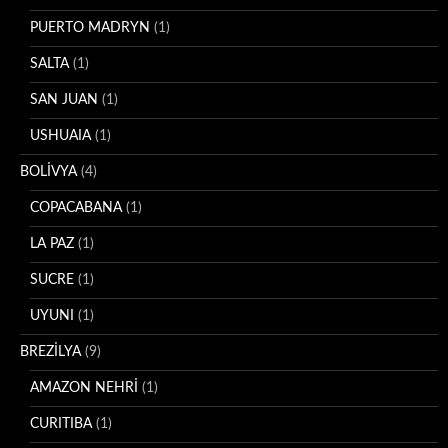
PUERTO MADRYN
(1)
SALTA
(1)
SAN JUAN
(1)
USHUAIA
(1)
BOLİVYA
(4)
COPACABANA
(1)
LA PAZ
(1)
SUCRE
(1)
UYUNI
(1)
BREZİLYA
(9)
AMAZON NEHRİ
(1)
CURITIBA
(1)