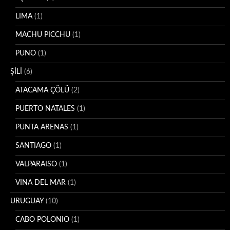
LIMA
(1)
MACHU PICCHU
(1)
PUNO
(1)
ŞİLİ
(6)
ATACAMA ÇÖLÜ
(2)
PUERTO NATALES
(1)
PUNTA ARENAS
(1)
SANTIAGO
(1)
VALPARAISO
(1)
VINA DEL MAR
(1)
URUGUAY
(10)
CABO POLONIO
(1)