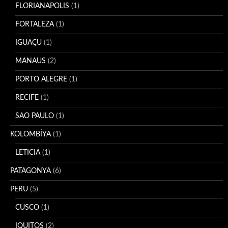
FLORIANAPOLIS
(1)
FORTALEZA
(1)
IGUAÇU
(1)
MANAUS
(2)
PORTO ALEGRE
(1)
RECIFE
(1)
SAO PAULO
(1)
KOLOMBİYA
(1)
LETICIA
(1)
PATAGONYA
(6)
PERU
(5)
CUSCO
(1)
IQUITOS
(2)