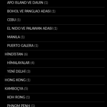
APO ISLAND VE DAUIN
(1)
BOHOL VE PANGLAO ADASI
(1)
CEBU
(1)
EL NIDO VE PALAWAN ADASI
(1)
MANILA
(1)
PUERTO GALERA
(1)
HİNDİSTAN
(6)
HİMALAYALAR
(4)
YENİ DELHİ
(3)
HONG KONG
(1)
KAMBOÇYA
(5)
KOH RONG
(1)
PHNOM PENH
(1)