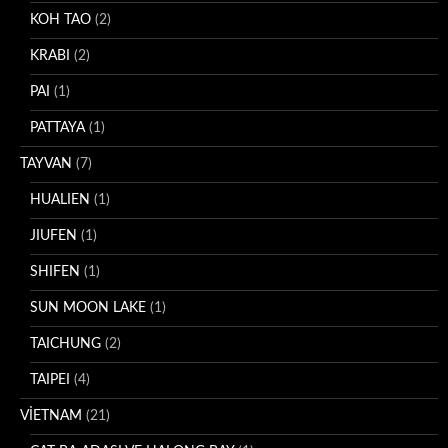
KOH TAO
(2)
KRABI
(2)
PAI
(1)
PATTAYA
(1)
TAYVAN
(7)
HUALIEN
(1)
JIUFEN
(1)
SHIFEN
(1)
SUN MOON LAKE
(1)
TAICHUNG
(2)
TAIPEI
(4)
VİETNAM
(21)