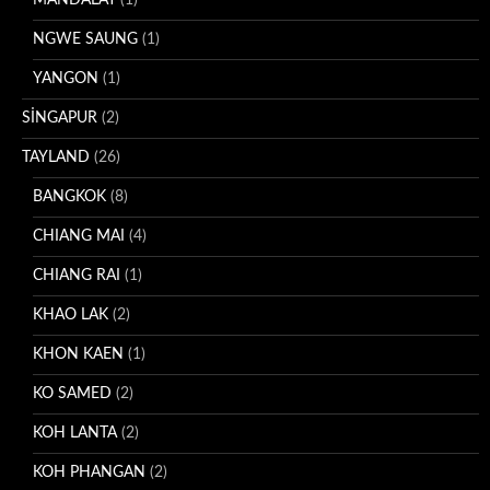
NGWE SAUNG
(1)
YANGON
(1)
SİNGAPUR
(2)
TAYLAND
(26)
BANGKOK
(8)
CHIANG MAI
(4)
CHIANG RAI
(1)
KHAO LAK
(2)
KHON KAEN
(1)
KO SAMED
(2)
KOH LANTA
(2)
KOH PHANGAN
(2)