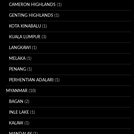
CAMERON HIGHLANDS
(1)
GENTING HIGHLANDS
(1)
KOTA KINABALU
(1)
KUALA LUMPUR
(3)
LANGKAWI
(1)
MELAKA
(1)
PENANG
(1)
PERHENTIAN ADALARI
(1)
MYANMAR
(10)
BAGAN
(2)
INLE LAKE
(1)
KALAW
(1)
MANDALAY
(1)