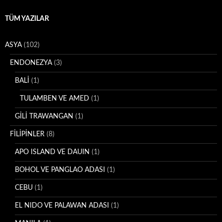
TÜM YAZILAR
ASYA
(102)
ENDONEZYA
(3)
BALİ
(1)
TULAMBEN VE AMED
(1)
GİLİ TRAWANGAN
(1)
FİLİPİNLER
(8)
APO ISLAND VE DAUIN
(1)
BOHOL VE PANGLAO ADASI
(1)
CEBU
(1)
EL NIDO VE PALAWAN ADASI
(1)