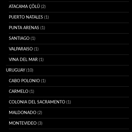
ATACAMA ÇÖLÜ
(2)
PUERTO NATALES
(1)
PUNTA ARENAS
(1)
SANTIAGO
(1)
VALPARAISO
(1)
VINA DEL MAR
(1)
URUGUAY
(10)
CABO POLONIO
(1)
CARMELO
(1)
COLONIA DEL SACRAMENTO
(1)
MALDONADO
(2)
MONTEVIDEO
(3)