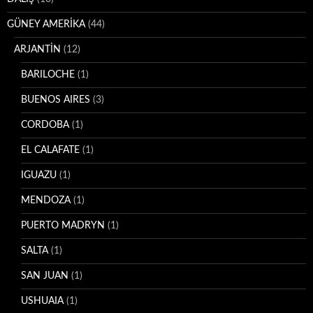
GÜNEY AMERİKA
(44)
ARJANTİN
(12)
BARILOCHE
(1)
BUENOS AIRES
(3)
CORDOBA
(1)
EL CALAFATE
(1)
IGUAZU
(1)
MENDOZA
(1)
PUERTO MADRYN
(1)
SALTA
(1)
SAN JUAN
(1)
USHUAIA
(1)