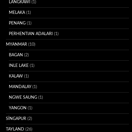
LANGKAWI
(1)
MELAKA
(1)
PENANG
(1)
PERHENTIAN ADALARI
(1)
MYANMAR
(10)
BAGAN
(2)
INLE LAKE
(1)
KALAW
(1)
MANDALAY
(1)
NGWE SAUNG
(1)
YANGON
(1)
SİNGAPUR
(2)
TAYLAND
(26)