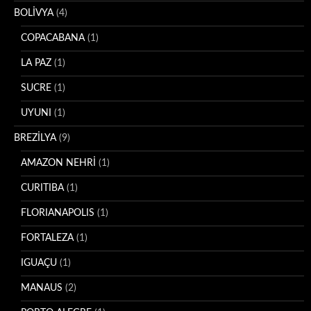
BOLİVYA
(4)
COPACABANA
(1)
LA PAZ
(1)
SUCRE
(1)
UYUNI
(1)
BREZİLYA
(9)
AMAZON NEHRİ
(1)
CURITIBA
(1)
FLORIANAPOLIS
(1)
FORTALEZA
(1)
IGUAÇU
(1)
MANAUS
(2)