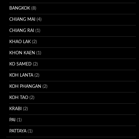
BANGKOK
(8)
CHIANG MAI
(4)
CHIANG RAI
(1)
KHAO LAK
(2)
KHON KAEN
(1)
KO SAMED
(2)
KOH LANTA
(2)
KOH PHANGAN
(2)
KOH TAO
(2)
KRABI
(2)
PAI
(1)
PATTAYA
(1)