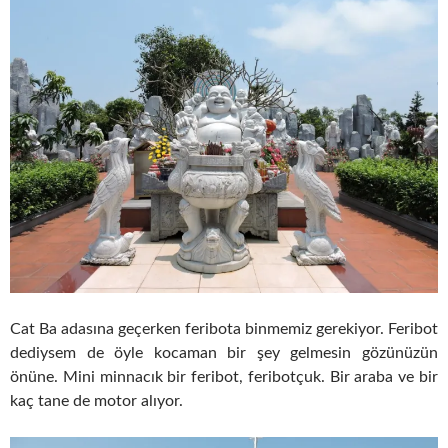
Cat Ba adasına geçerken feribota binmemiz gerekiyor. Feribot
dediysem de öyle kocaman bir şey gelmesin gözünüzün
önüne. Mini minnacık bir feribot, feribotçuk. Bir araba ve bir
kaç tane de motor alıyor.