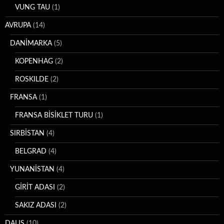
VUNG TAU
(1)
AVRUPA
(14)
DANİMARKA
(5)
KOPENHAG
(2)
ROSKILDE
(2)
FRANSA
(1)
FRANSA BİSİKLET TURU
(1)
SIRBİSTAN
(4)
BELGRAD
(4)
YUNANİSTAN
(4)
GİRİT ADASI
(2)
SAKIZ ADASI
(2)
DALIŞ
(10)