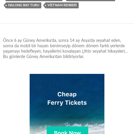
HALONG BAY TURU
VİETNAM REHBERİ
Önce 6 ay Güney Amerika’da, sonra 14 ay Asya’da seyahat eden,
sonra da mobil bir hayatı benimseyip dönem dönem farklı yerlerde
yaşamayı hedefleyen, hayallerini kovalayan çiftin seyahat hikayeleri…
Bu günlerde Güney Amerika’dan bildiriyorlar.