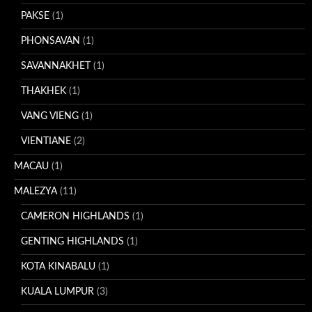
PAKSE
(1)
PHONSAVAN
(1)
SAVANNAKHET
(1)
THAKHEK
(1)
VANG VIENG
(1)
VIENTIANE
(2)
MACAU
(1)
MALEZYA
(11)
CAMERON HIGHLANDS
(1)
GENTING HIGHLANDS
(1)
KOTA KINABALU
(1)
KUALA LUMPUR
(3)