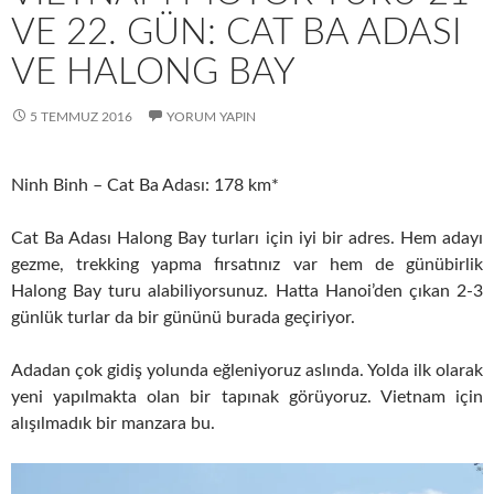
VE 22. GÜN: CAT BA ADASI
VE HALONG BAY
5 TEMMUZ 2016
YORUM YAPIN
Ninh Binh – Cat Ba Adası: 178 km*
Cat Ba Adası Halong Bay turları için iyi bir adres. Hem adayı
gezme, trekking yapma fırsatınız var hem de günübirlik
Halong Bay turu alabiliyorsunuz. Hatta Hanoi’den çıkan 2-3
günlük turlar da bir gününü burada geçiriyor.
Adadan çok gidiş yolunda eğleniyoruz aslında. Yolda ilk olarak
yeni yapılmakta olan bir tapınak görüyoruz. Vietnam için
alışılmadık bir manzara bu.