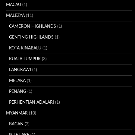
MACAU
(1)
MALEZYA
(11)
CAMERON HIGHLANDS
(1)
GENTING HIGHLANDS
(1)
KOTA KINABALU
(1)
KUALA LUMPUR
(3)
LANGKAWI
(1)
MELAKA
(1)
PENANG
(1)
PERHENTIAN ADALARI
(1)
MYANMAR
(10)
BAGAN
(2)
INLE LAKE
(1)