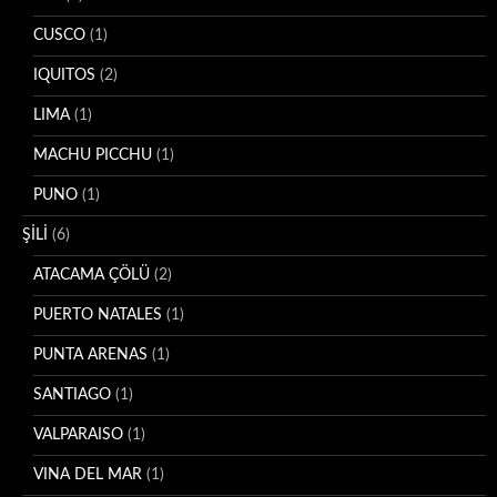
CUSCO
(1)
IQUITOS
(2)
LIMA
(1)
MACHU PICCHU
(1)
PUNO
(1)
ŞİLİ
(6)
ATACAMA ÇÖLÜ
(2)
PUERTO NATALES
(1)
PUNTA ARENAS
(1)
SANTIAGO
(1)
VALPARAISO
(1)
VINA DEL MAR
(1)