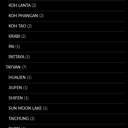
KOH LANTA
(2)
KOH PHANGAN
(2)
KOH TAO
(2)
KRABI
(2)
PAI
(1)
PATTAYA
(1)
TAYVAN
(7)
HUALIEN
(1)
JIUFEN
(1)
SHIFEN
(1)
SUN MOON LAKE
(1)
TAICHUNG
(2)