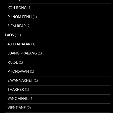
KOH RONG
(1)
PHNOM PENH
(1)
SIEM REAP
(2)
LAOS
(11)
4000 ADALAR
(1)
LUANG PRABANG
(1)
PAKSE
(1)
PHONSAVAN
(1)
SAVANNAKHET
(1)
THAKHEK
(1)
VANG VIENG
(1)
VIENTIANE
(2)