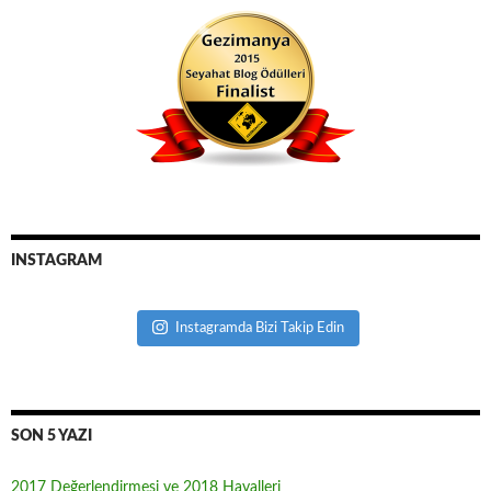
INSTAGRAM
Instagramda Bizi Takip Edin
SON 5 YAZI
2017 Değerlendirmesi ve 2018 Hayalleri