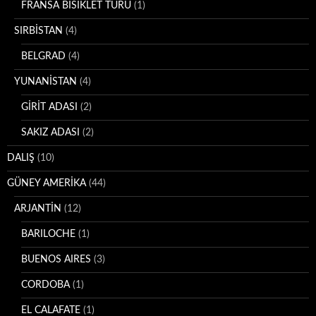
FRANSA BİSİKLET TURU
(1)
SIRBİSTAN
(4)
BELGRAD
(4)
YUNANİSTAN
(4)
GİRİT ADASI
(2)
SAKIZ ADASI
(2)
DALIŞ
(10)
GÜNEY AMERİKA
(44)
ARJANTİN
(12)
BARILOCHE
(1)
BUENOS AIRES
(3)
CORDOBA
(1)
EL CALAFATE
(1)