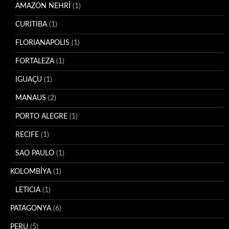
AMAZON NEHRİ
(1)
CURITIBA
(1)
FLORIANAPOLIS
(1)
FORTALEZA
(1)
IGUAÇU
(1)
MANAUS
(2)
PORTO ALEGRE
(1)
RECIFE
(1)
SAO PAULO
(1)
KOLOMBİYA
(1)
LETICIA
(1)
PATAGONYA
(6)
PERU
(5)