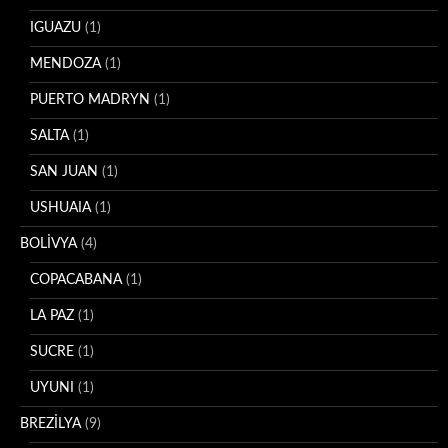
IGUAZU
(1)
MENDOZA
(1)
PUERTO MADRYN
(1)
SALTA
(1)
SAN JUAN
(1)
USHUAIA
(1)
BOLİVYA
(4)
COPACABANA
(1)
LA PAZ
(1)
SUCRE
(1)
UYUNI
(1)
BREZİLYA
(9)