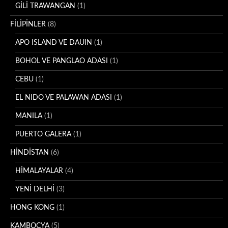
GİLİ TRAWANGAN
(1)
FİLİPİNLER
(8)
APO ISLAND VE DAUIN
(1)
BOHOL VE PANGLAO ADASI
(1)
CEBU
(1)
EL NIDO VE PALAWAN ADASI
(1)
MANILA
(1)
PUERTO GALERA
(1)
HİNDİSTAN
(6)
HİMALAYALAR
(4)
YENİ DELHİ
(3)
HONG KONG
(1)
KAMBOÇYA
(5)