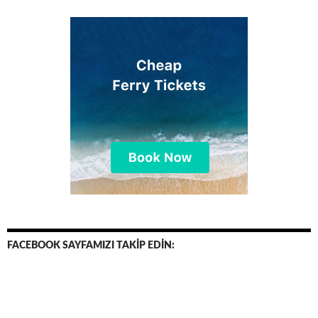
FACEBOOK SAYFAMIZI TAKİP EDİN: