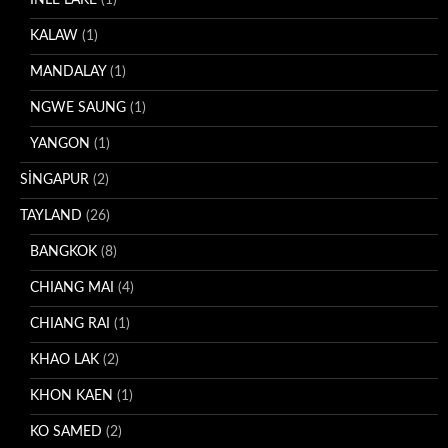
KALAW
(1)
MANDALAY
(1)
NGWE SAUNG
(1)
YANGON
(1)
SİNGAPUR
(2)
TAYLAND
(26)
BANGKOK
(8)
CHIANG MAI
(4)
CHIANG RAI
(1)
KHAO LAK
(2)
KHON KAEN
(1)
KO SAMED
(2)