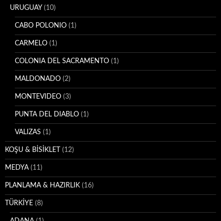
URUGUAY
(10)
CABO POLONIO
(1)
CARMELO
(1)
COLONIA DEL SACRAMENTO
(1)
MALDONADO
(2)
MONTEVIDEO
(3)
PUNTA DEL DIABLO
(1)
VALIZAS
(1)
KOŞU & BİSİKLET
(12)
MEDYA
(11)
PLANLAMA & HAZIRLIK
(16)
TÜRKİYE
(8)
ADANA
(1)